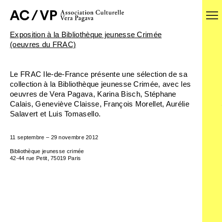
Exposition à la Bibliothèque jeunesse Crimée
(oeuvres du FRAC)
Le FRAC Ile-de-France présente une sélection de sa
collection à la Bibliothèque jeunesse Crimée, avec les
oeuvres de Vera Pagava, Karina Bisch, Stéphane
Calais, Geneviève Claisse, François Morellet, Aurélie
Salavert et Luis Tomasello.
11 septembre – 29 novembre 2012
Bibliothèque jeunesse crimée
42-44 rue Petit, 75019 Paris